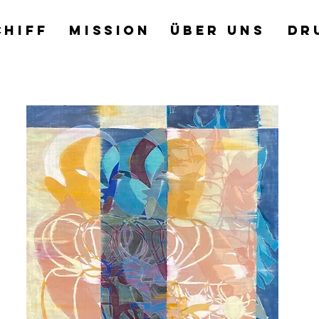
CHIFF
MISSION
ÜBER UNS
DR