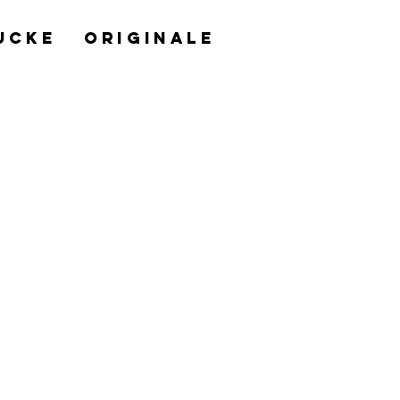
UCKE
ORIGINALE