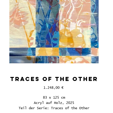
Traces of the Other
Price
1.248,00 €
83 x 125 cm
Acryl auf Holz, 2025
Teil der Serie: Traces of the Other