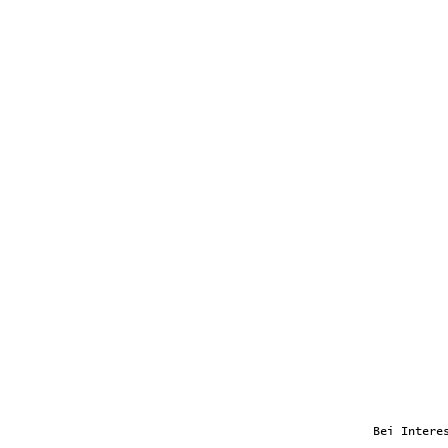
Bei Intere