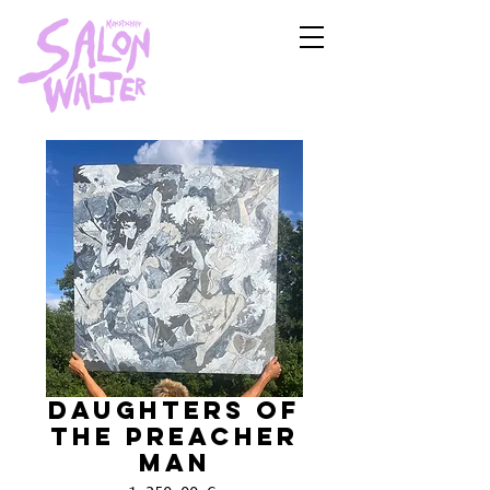
DAUGHTERS OF
THE PREACHER
MAN